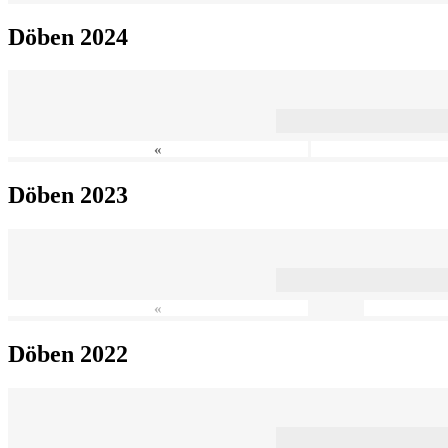
Döben 2024
«
Döben 2023
«
Döben 2022