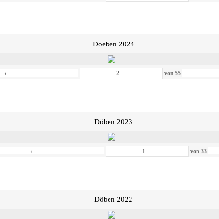
Doeben 2024
‹
von
55
Döben 2023
‹
von
33
Döben 2022