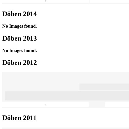
«
Döben 2014
No Images found.
Döben 2013
No Images found.
Döben 2012
«
Döben 2011