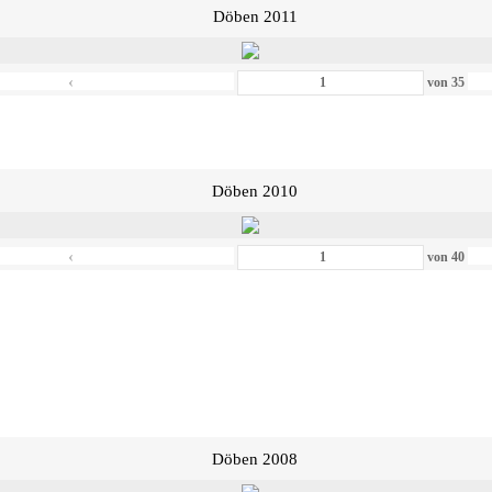
Döben 2011
‹
von
35
Döben 2010
‹
von
40
Döben 2008