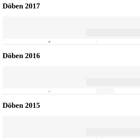
Döben 2017
«
Döben 2016
«
Döben 2015