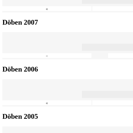
«
Döben 2007
«
Döben 2006
«
Döben 2005