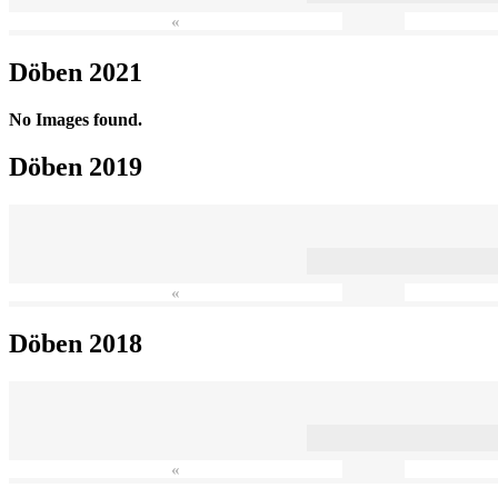
«
Döben 2021
No Images found.
Döben 2019
«
Döben 2018
«