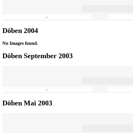
«
Döben 2004
No Images found.
Döben September 2003
«
Döben Mai 2003