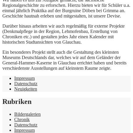
Regionalgeschichte zu erforschen. Hierzu bieten wir für Schüler u.a.
einmal jährlich Praktika auf der Burgruine Döben bei Grimma an.
Geschichte hautnah erleben und mitgestalten, ist unsere Devise.
Darüber hinaus arbeiten wir auch regelmäßig für externe Projekte
(Denkmalpflege in der Region, Lehmofenbau, Erstellung von
Chroniken etc.) und gestalten jedes Jahr einen Kalender mit
historischen Stadtansichten von Glauchau.
Ein besonderes Projekt stellt auch die Gestaltung des kleinsten
Museums Deutschlands dar, welches wir auf dem Geländer der
General-Hammer-Kaserne in Glauchau errichtet haben und bereits
verschiedenste Ausstellungen auf kleinstem Raume zeigte.
Impressum
Datenschutz
Neuigkeiten
Rubriken
Bildergalerien
Chronik
Datenschutz
Impressum