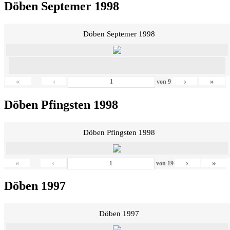
Döben Septemer 1998
Döben Septemer 1998
«
‹
›
»
von
9
Döben Pfingsten 1998
Döben Pfingsten 1998
«
‹
›
»
von
19
Döben 1997
Döben 1997