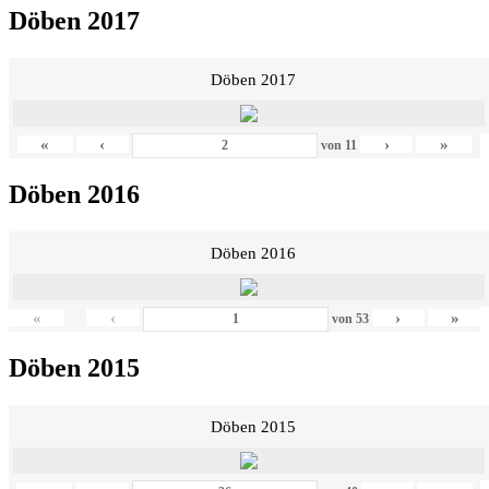
Döben 2017
Döben 2017
«
‹
›
»
von
11
Döben 2016
Döben 2016
«
‹
›
»
von
53
Döben 2015
Döben 2015