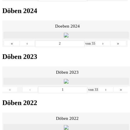
Döben 2024
Doeben 2024
«
‹
›
»
von
55
Döben 2023
Döben 2023
«
‹
›
»
von
33
Döben 2022
Döben 2022