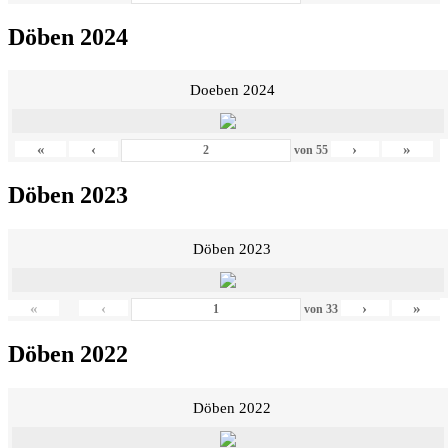
Döben 2024
Doeben 2024
«
‹
›
»
von
55
Döben 2023
Döben 2023
«
‹
›
»
von
33
Döben 2022
Döben 2022