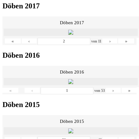
Döben 2017
Döben 2017
«
‹
›
»
von
11
Döben 2016
Döben 2016
«
‹
›
»
von
53
Döben 2015
Döben 2015