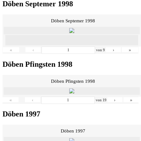
Döben Septemer 1998
Döben Septemer 1998
«
‹
›
»
von
9
Döben Pfingsten 1998
Döben Pfingsten 1998
«
‹
›
»
von
19
Döben 1997
Döben 1997