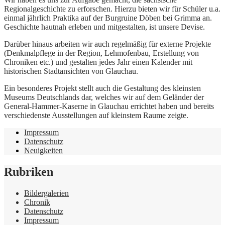
Regionalgeschichte zu erforschen. Hierzu bieten wir für Schüler u.a.
einmal jährlich Praktika auf der Burgruine Döben bei Grimma an.
Geschichte hautnah erleben und mitgestalten, ist unsere Devise.
Darüber hinaus arbeiten wir auch regelmäßig für externe Projekte
(Denkmalpflege in der Region, Lehmofenbau, Erstellung von
Chroniken etc.) und gestalten jedes Jahr einen Kalender mit
historischen Stadtansichten von Glauchau.
Ein besonderes Projekt stellt auch die Gestaltung des kleinsten
Museums Deutschlands dar, welches wir auf dem Geländer der
General-Hammer-Kaserne in Glauchau errichtet haben und bereits
verschiedenste Ausstellungen auf kleinstem Raume zeigte.
Impressum
Datenschutz
Neuigkeiten
Rubriken
Bildergalerien
Chronik
Datenschutz
Impressum