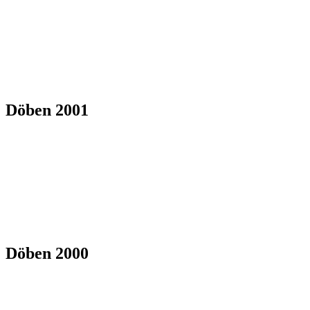
Döben 2001
Döben 2000