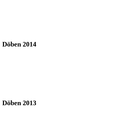
Döben 2014
Döben 2013