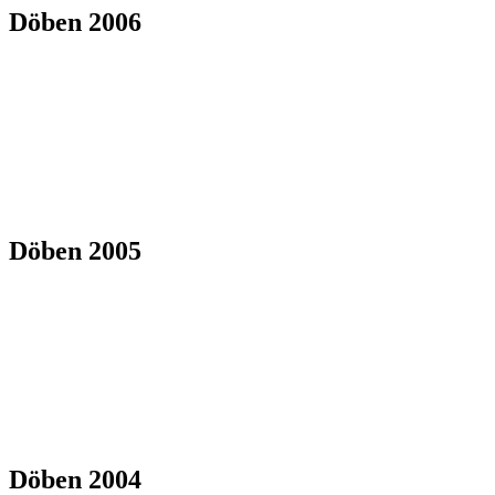
Döben 2006
Döben 2005
Döben 2004