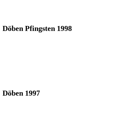
Döben Pfingsten 1998
Döben 1997