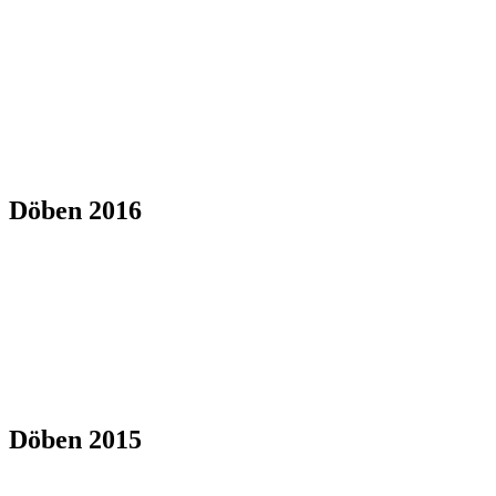
Döben 2016
Döben 2015