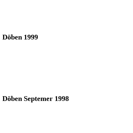
Döben 1999
Döben Septemer 1998