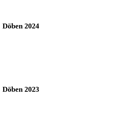
Döben 2024
Döben 2023