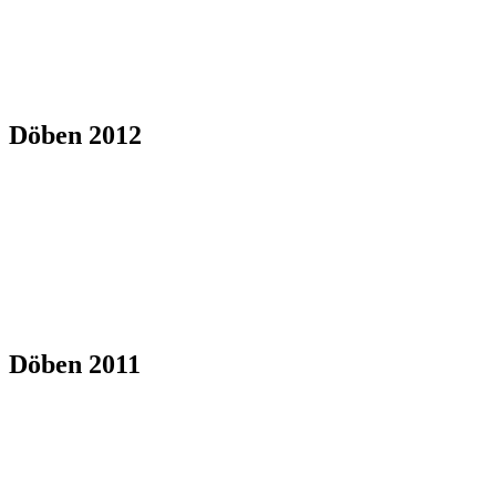
Döben 2012
Döben 2011