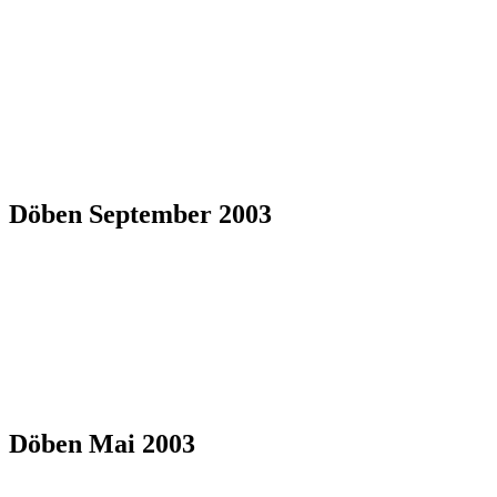
Döben September 2003
Döben Mai 2003