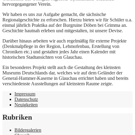
hervorgegangener Verein.
Wir haben es uns zur Aufgabe gemacht, die sächsische
Regionalgeschichte zu erforschen. Hierzu bieten wir für Schüler u.a.
einmal jährlich Praktika auf der Burgruine Döben bei Grimma an.
Geschichte hautnah erleben und mitgestalten, ist unsere Devise.
Darüber hinaus arbeiten wir auch regelmäßig für externe Projekte
(Denkmalpflege in der Region, Lehmofenbau, Erstellung von
Chroniken etc.) und gestalten jedes Jahr einen Kalender mit
historischen Stadtansichten von Glauchau.
Ein besonderes Projekt stellt auch die Gestaltung des kleinsten
Museums Deutschlands dar, welches wir auf dem Geländer der
General-Hammer-Kaserne in Glauchau errichtet haben und bereits
verschiedenste Ausstellungen auf kleinstem Raume zeigte.
Impressum
Datenschutz
Neuigkeiten
Rubriken
Bildergalerien