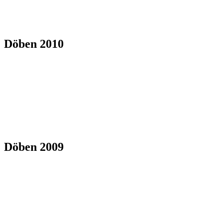
Döben 2010
Döben 2009