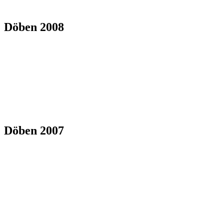
Döben 2008
Döben 2007