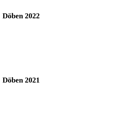
Döben 2022
Döben 2021