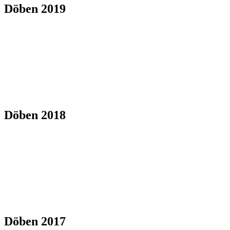
Döben 2019
Döben 2018
Döben 2017