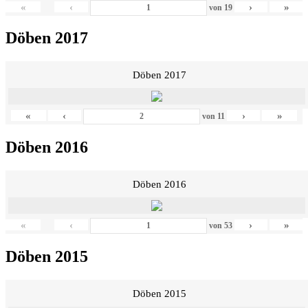
«
‹
›
»
von
19
Döben 2017
Döben 2017
«
‹
›
»
von
11
Döben 2016
Döben 2016
«
‹
›
»
von
53
Döben 2015
Döben 2015