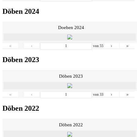
Döben 2024
Doeben 2024
«
‹
›
»
von
55
Döben 2023
Döben 2023
«
‹
›
»
von
33
Döben 2022
Döben 2022