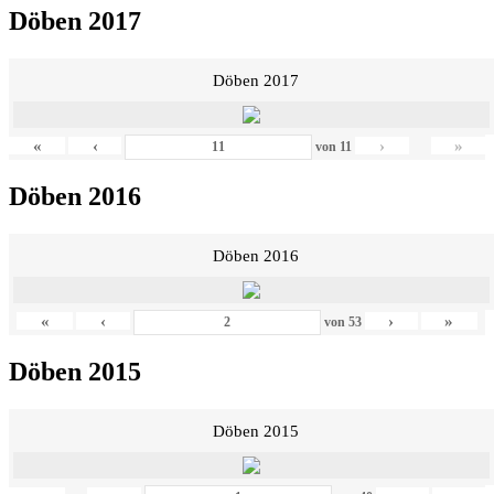
Döben 2017
Döben 2017
«
‹
›
»
von
11
Döben 2016
Döben 2016
«
‹
›
»
von
53
Döben 2015
Döben 2015