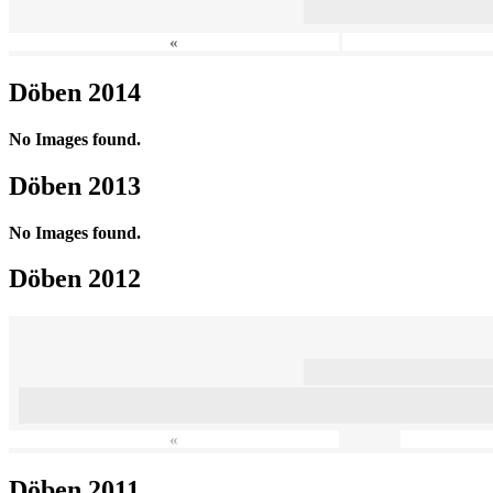
«
Döben 2014
No Images found.
Döben 2013
No Images found.
Döben 2012
«
Döben 2011