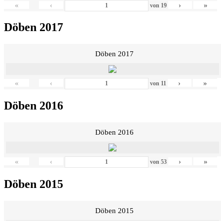
«
‹
›
»
von
19
Döben 2017
Döben 2017
«
‹
›
»
von
11
Döben 2016
Döben 2016
«
‹
›
»
von
53
Döben 2015
Döben 2015