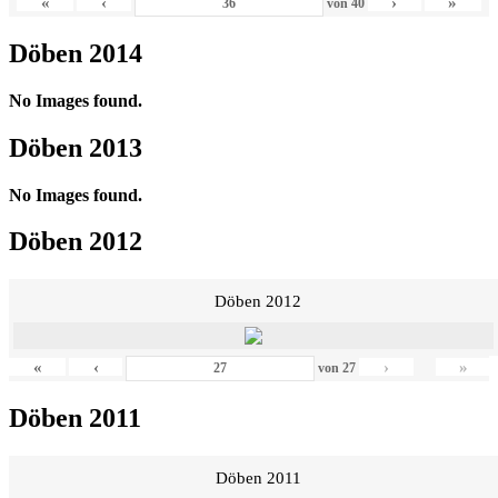
«
‹
›
»
von
40
Döben 2014
No Images found.
Döben 2013
No Images found.
Döben 2012
Döben 2012
«
‹
›
»
von
27
Döben 2011
Döben 2011