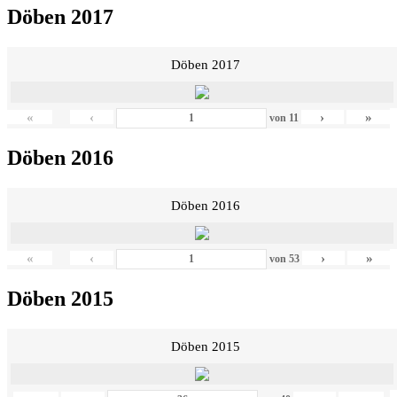
Döben 2017
Döben 2017
«
‹
›
»
von
11
Döben 2016
Döben 2016
«
‹
›
»
von
53
Döben 2015
Döben 2015