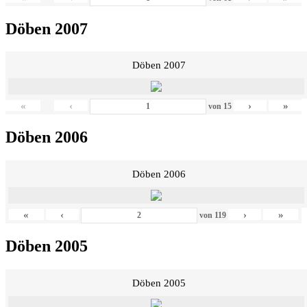
Döben 2007
Döben 2007
«
‹
›
»
von
15
Döben 2006
Döben 2006
«
‹
›
»
von
119
Döben 2005
Döben 2005