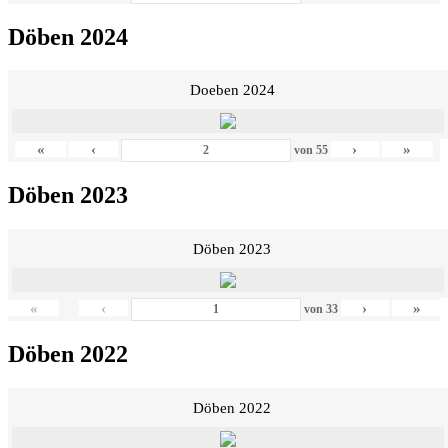
Döben 2024
Doeben 2024
«
‹
›
»
von
55
Döben 2023
Döben 2023
«
‹
›
»
von
33
Döben 2022
Döben 2022