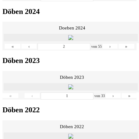
Döben 2024
Doeben 2024
«
‹
›
»
von
55
Döben 2023
Döben 2023
«
‹
›
»
von
33
Döben 2022
Döben 2022