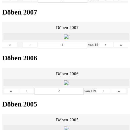
Döben 2007
Döben 2007
«
‹
›
»
von
15
Döben 2006
Döben 2006
«
‹
›
»
von
119
Döben 2005
Döben 2005