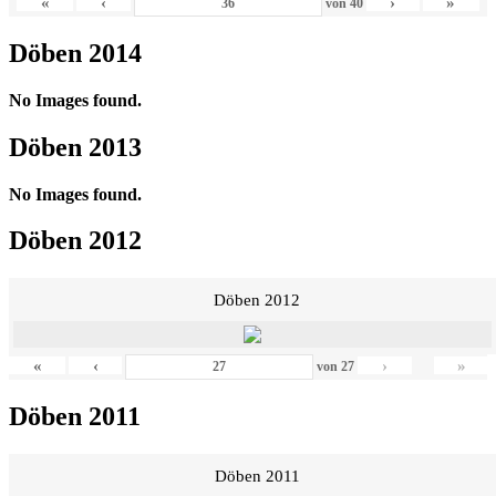
«
‹
›
»
von
40
Döben 2014
No Images found.
Döben 2013
No Images found.
Döben 2012
Döben 2012
«
‹
›
»
von
27
Döben 2011
Döben 2011