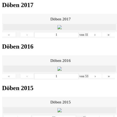
Döben 2017
Döben 2017
«
‹
›
»
von
11
Döben 2016
Döben 2016
«
‹
›
»
von
53
Döben 2015
Döben 2015