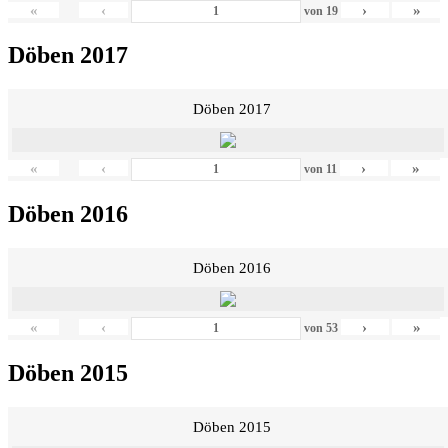
«
‹
›
»
von
19
Döben 2017
Döben 2017
«
‹
›
»
von
11
Döben 2016
Döben 2016
«
‹
›
»
von
53
Döben 2015
Döben 2015