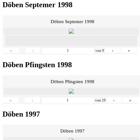
Döben Septemer 1998
Döben Septemer 1998
«
‹
›
»
von
9
Döben Pfingsten 1998
Döben Pfingsten 1998
«
‹
›
»
von
19
Döben 1997
Döben 1997