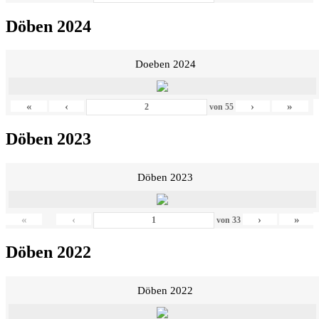
Döben 2024
Doeben 2024
«
‹
›
»
von
55
Döben 2023
Döben 2023
«
‹
›
»
von
33
Döben 2022
Döben 2022