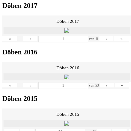
Döben 2017
Döben 2017
«
‹
›
»
von
11
Döben 2016
Döben 2016
«
‹
›
»
von
53
Döben 2015
Döben 2015