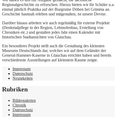
Regionalgeschichte zu erforschen. Hierzu bieten wir für Schüler u.a.
einmal jährlich Praktika auf der Burgruine Döben bei Grimma an.
Geschichte hautnah erleben und mitgestalten, ist unsere Devise.
Darüber hinaus arbeiten wir auch regelmäßig für externe Projekte
(Denkmalpflege in der Region, Lehmofenbau, Erstellung von
Chroniken etc.) und gestalten jedes Jahr einen Kalender mit
historischen Stadtansichten von Glauchau.
Ein besonderes Projekt stellt auch die Gestaltung des kleinsten
Museums Deutschlands dar, welches wir auf dem Geländer der
General-Hammer-Kaserne in Glauchau errichtet haben und bereits
verschiedenste Ausstellungen auf kleinstem Raume zeigte.
Impressum
Datenschutz
Neuigkeiten
Rubriken
Bildergalerien
Chronik
Datenschutz
Impressum