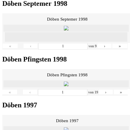
Döben Septemer 1998
Döben Septemer 1998
«
‹
›
»
von
9
Döben Pfingsten 1998
Döben Pfingsten 1998
«
‹
›
»
von
19
Döben 1997
Döben 1997