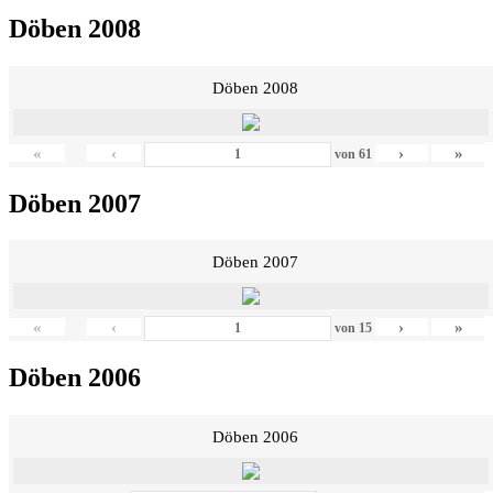
Döben 2008
Döben 2008
«
‹
›
»
von
61
Döben 2007
Döben 2007
«
‹
›
»
von
15
Döben 2006
Döben 2006