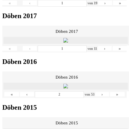
«
‹
›
»
von
19
Döben 2017
Döben 2017
«
‹
›
»
von
11
Döben 2016
Döben 2016
«
‹
›
»
von
53
Döben 2015
Döben 2015