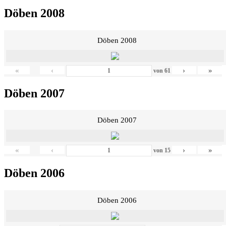
Döben 2008
Döben 2008
«
‹
›
»
von
61
Döben 2007
Döben 2007
«
‹
›
»
von
15
Döben 2006
Döben 2006