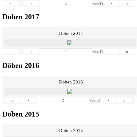
«
‹
›
»
von
19
Döben 2017
Döben 2017
«
‹
›
»
von
11
Döben 2016
Döben 2016
«
‹
›
»
von
53
Döben 2015
Döben 2015