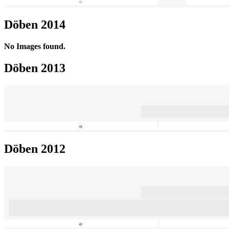
«
Döben 2014
No Images found.
Döben 2013
«
Döben 2012
«