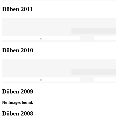
Döben 2011
«
Döben 2010
«
Döben 2009
No Images found.
Döben 2008