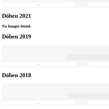
«
Döben 2021
No Images found.
Döben 2019
«
Döben 2018
«