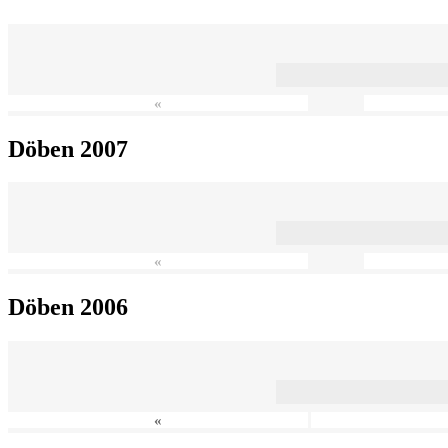
«
Döben 2007
«
Döben 2006
«