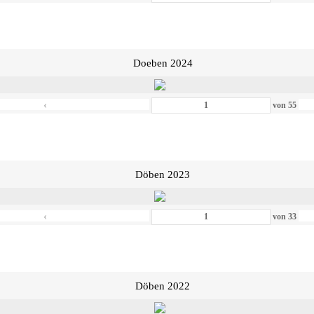
Doeben 2024
‹
von
55
Döben 2023
‹
von
33
Döben 2022