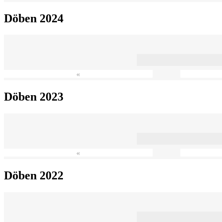
Döben 2024
«
Döben 2023
«
Döben 2022