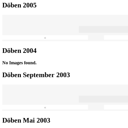
Döben 2005
«
Döben 2004
No Images found.
Döben September 2003
«
Döben Mai 2003