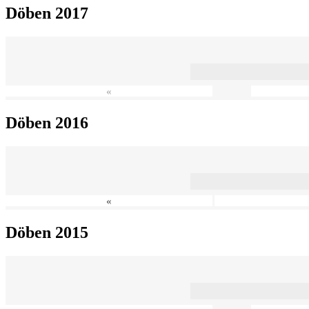
Döben 2017
«
Döben 2016
«
Döben 2015