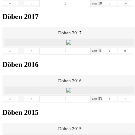
«
‹
›
»
von
19
Döben 2017
Döben 2017
«
‹
›
»
von
11
Döben 2016
Döben 2016
«
‹
›
»
von
53
Döben 2015
Döben 2015