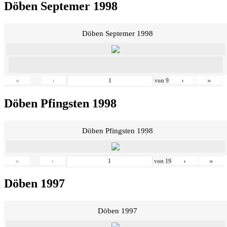
Döben Septemer 1998
Döben Septemer 1998
«
‹
›
»
von
9
Döben Pfingsten 1998
Döben Pfingsten 1998
«
‹
›
»
von
19
Döben 1997
Döben 1997