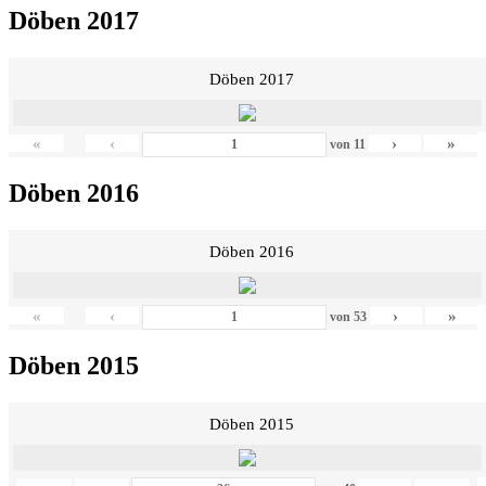
Döben 2017
Döben 2017
«
‹
›
»
von
11
Döben 2016
Döben 2016
«
‹
›
»
von
53
Döben 2015
Döben 2015