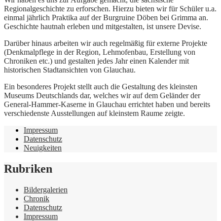
Regionalgeschichte zu erforschen. Hierzu bieten wir für Schüler u.a.
einmal jährlich Praktika auf der Burgruine Döben bei Grimma an.
Geschichte hautnah erleben und mitgestalten, ist unsere Devise.
Darüber hinaus arbeiten wir auch regelmäßig für externe Projekte
(Denkmalpflege in der Region, Lehmofenbau, Erstellung von
Chroniken etc.) und gestalten jedes Jahr einen Kalender mit
historischen Stadtansichten von Glauchau.
Ein besonderes Projekt stellt auch die Gestaltung des kleinsten
Museums Deutschlands dar, welches wir auf dem Geländer der
General-Hammer-Kaserne in Glauchau errichtet haben und bereits
verschiedenste Ausstellungen auf kleinstem Raume zeigte.
Impressum
Datenschutz
Neuigkeiten
Rubriken
Bildergalerien
Chronik
Datenschutz
Impressum