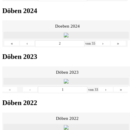
Döben 2024
Doeben 2024
«
‹
›
»
von
55
Döben 2023
Döben 2023
«
‹
›
»
von
33
Döben 2022
Döben 2022