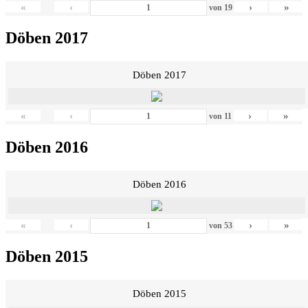
«
‹
›
»
von
19
Döben 2017
Döben 2017
«
‹
›
»
von
11
Döben 2016
Döben 2016
«
‹
›
»
von
53
Döben 2015
Döben 2015