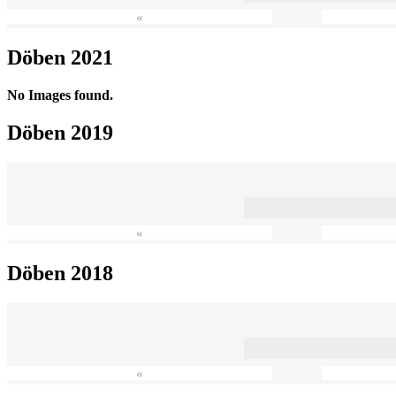
«
Döben 2021
No Images found.
Döben 2019
«
Döben 2018
«