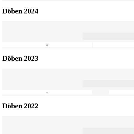
Döben 2024
«
Döben 2023
«
Döben 2022