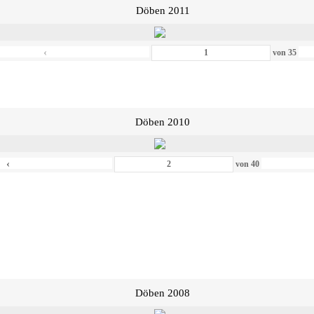
Döben 2011
‹
von
35
Döben 2010
‹
von
40
Döben 2008