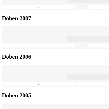
«
Döben 2007
«
Döben 2006
«
Döben 2005