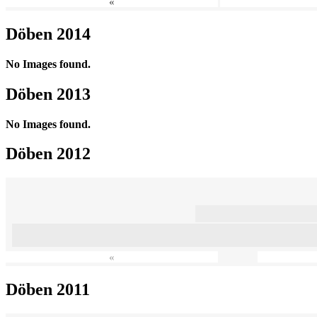
«
Döben 2014
No Images found.
Döben 2013
No Images found.
Döben 2012
«
Döben 2011