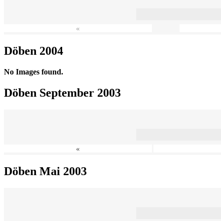
«
Döben 2004
No Images found.
Döben September 2003
«
Döben Mai 2003