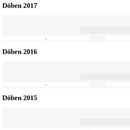
Döben 2017
«
Döben 2016
«
Döben 2015