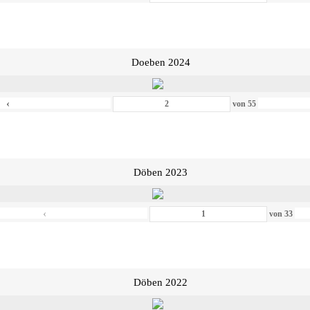
Doeben 2024
‹
von
55
Döben 2023
‹
von
33
Döben 2022