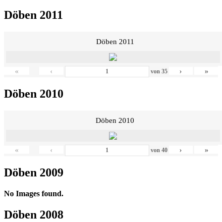
Döben 2011
Döben 2011
«
‹
›
»
von
35
Döben 2010
Döben 2010
«
‹
›
»
von
40
Döben 2009
No Images found.
Döben 2008