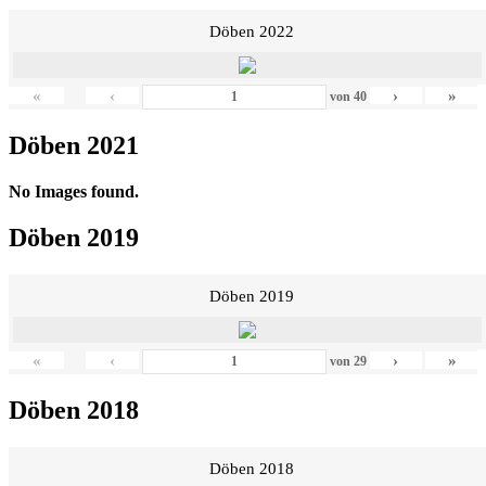
Döben 2022
«
‹
›
»
von
40
Döben 2021
No Images found.
Döben 2019
Döben 2019
«
‹
›
»
von
29
Döben 2018
Döben 2018