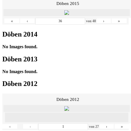
Döben 2015
«
‹
›
»
von
40
Döben 2014
No Images found.
Döben 2013
No Images found.
Döben 2012
Döben 2012
«
‹
›
»
von
27