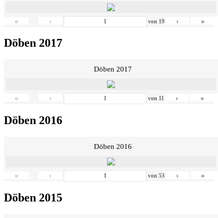
«
‹
›
»
von
19
Döben 2017
Döben 2017
«
‹
›
»
von
11
Döben 2016
Döben 2016
«
‹
›
»
von
53
Döben 2015