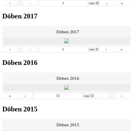
«
‹
›
»
von
19
Döben 2017
Döben 2017
«
‹
›
»
von
11
Döben 2016
Döben 2016
«
‹
›
»
von
53
Döben 2015
Döben 2015