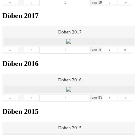
«
‹
›
»
von
19
Döben 2017
Döben 2017
«
‹
›
»
von
11
Döben 2016
Döben 2016
«
‹
›
»
von
53
Döben 2015
Döben 2015