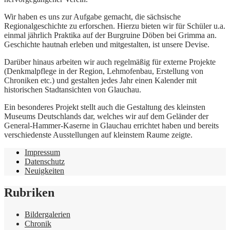
Wir haben es uns zur Aufgabe gemacht, die sächsische
Regionalgeschichte zu erforschen. Hierzu bieten wir für Schüler u.a.
einmal jährlich Praktika auf der Burgruine Döben bei Grimma an.
Geschichte hautnah erleben und mitgestalten, ist unsere Devise.
Darüber hinaus arbeiten wir auch regelmäßig für externe Projekte
(Denkmalpflege in der Region, Lehmofenbau, Erstellung von
Chroniken etc.) und gestalten jedes Jahr einen Kalender mit
historischen Stadtansichten von Glauchau.
Ein besonderes Projekt stellt auch die Gestaltung des kleinsten
Museums Deutschlands dar, welches wir auf dem Geländer der
General-Hammer-Kaserne in Glauchau errichtet haben und bereits
verschiedenste Ausstellungen auf kleinstem Raume zeigte.
Impressum
Datenschutz
Neuigkeiten
Rubriken
Bildergalerien
Chronik