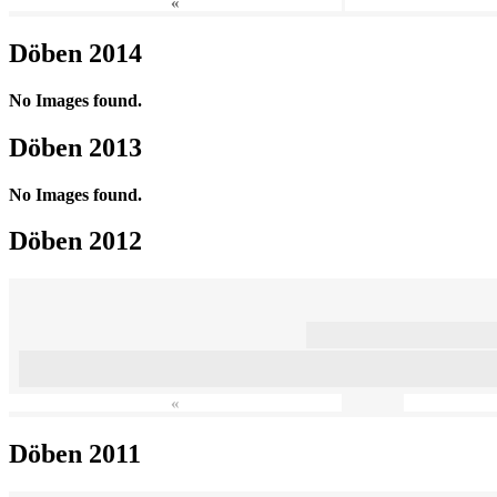
«
Döben 2014
No Images found.
Döben 2013
No Images found.
Döben 2012
«
Döben 2011