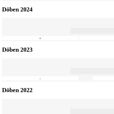
Döben 2024
«
Döben 2023
«
Döben 2022