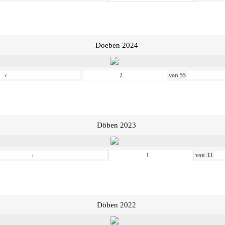
Doeben 2024
‹
von
55
Döben 2023
‹
von
33
Döben 2022