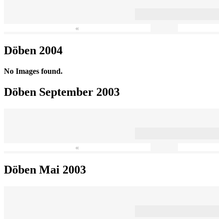
«
Döben 2004
No Images found.
Döben September 2003
«
Döben Mai 2003