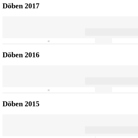
Döben 2017
«
Döben 2016
«
Döben 2015