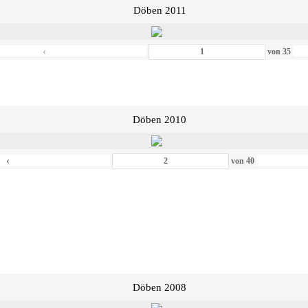
Döben 2011
‹
von
35
Döben 2010
‹
von
40
Döben 2008