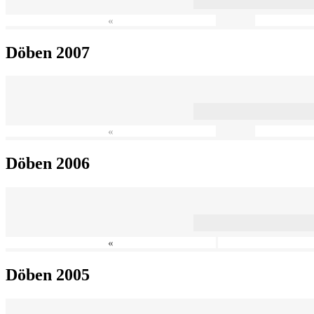
«
Döben 2007
«
Döben 2006
«
Döben 2005