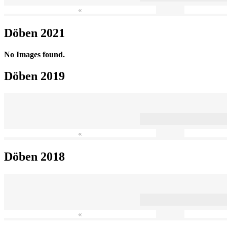
«
Döben 2021
No Images found.
Döben 2019
«
Döben 2018
«