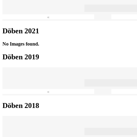
«
Döben 2021
No Images found.
Döben 2019
«
Döben 2018