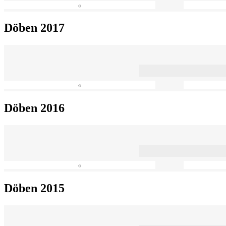
«
Döben 2017
«
Döben 2016
«
Döben 2015