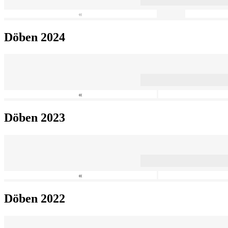
«
Döben 2024
«
Döben 2023
«
Döben 2022