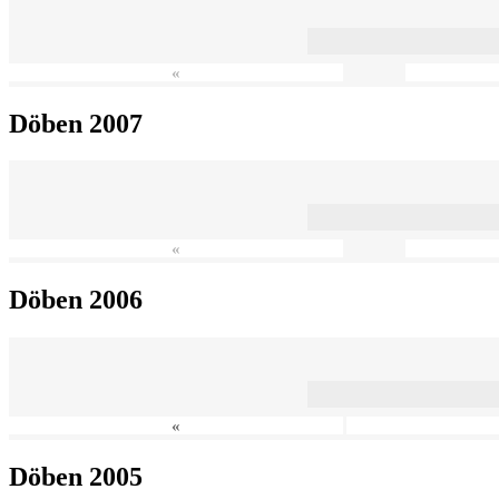
«
Döben 2007
«
Döben 2006
«
Döben 2005