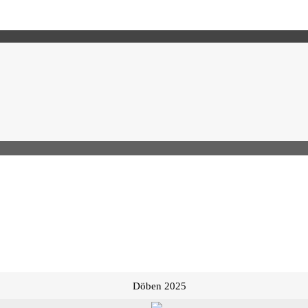
Döben 2025