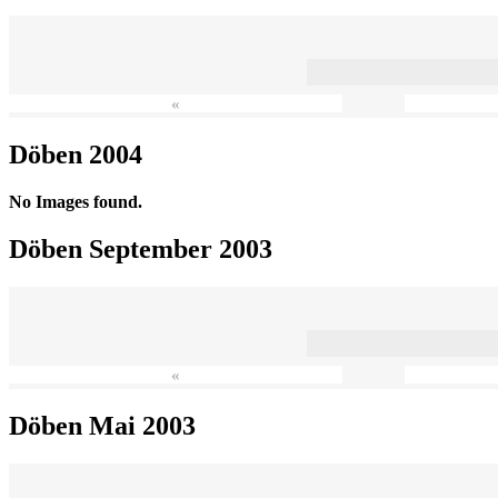
«
Döben 2004
No Images found.
Döben September 2003
«
Döben Mai 2003