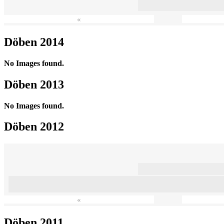
«
Döben 2014
No Images found.
Döben 2013
No Images found.
Döben 2012
«
Döben 2011