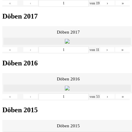
«
‹
›
»
von
19
Döben 2017
Döben 2017
«
‹
›
»
von
11
Döben 2016
Döben 2016
«
‹
›
»
von
53
Döben 2015
Döben 2015