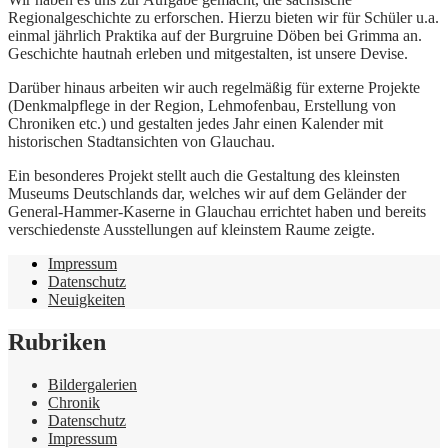
Regionalgeschichte zu erforschen. Hierzu bieten wir für Schüler u.a.
einmal jährlich Praktika auf der Burgruine Döben bei Grimma an.
Geschichte hautnah erleben und mitgestalten, ist unsere Devise.
Darüber hinaus arbeiten wir auch regelmäßig für externe Projekte
(Denkmalpflege in der Region, Lehmofenbau, Erstellung von
Chroniken etc.) und gestalten jedes Jahr einen Kalender mit
historischen Stadtansichten von Glauchau.
Ein besonderes Projekt stellt auch die Gestaltung des kleinsten
Museums Deutschlands dar, welches wir auf dem Geländer der
General-Hammer-Kaserne in Glauchau errichtet haben und bereits
verschiedenste Ausstellungen auf kleinstem Raume zeigte.
Impressum
Datenschutz
Neuigkeiten
Rubriken
Bildergalerien
Chronik
Datenschutz
Impressum