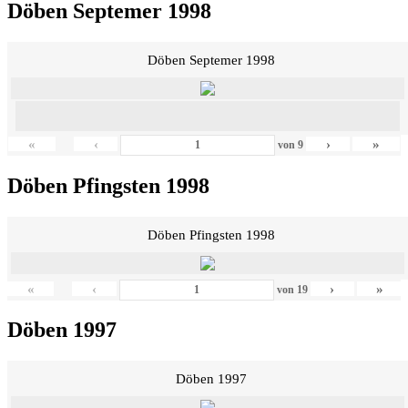
Döben Septemer 1998
Döben Septemer 1998
«
‹
›
»
von
9
Döben Pfingsten 1998
Döben Pfingsten 1998
«
‹
›
»
von
19
Döben 1997
Döben 1997