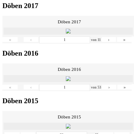
Döben 2017
Döben 2017
«
‹
›
»
von
11
Döben 2016
Döben 2016
«
‹
›
»
von
53
Döben 2015
Döben 2015