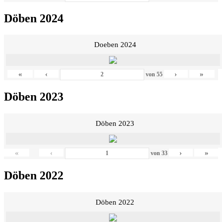
Döben 2024
Doeben 2024
«
‹
›
»
von
55
Döben 2023
Döben 2023
«
‹
›
»
von
33
Döben 2022
Döben 2022