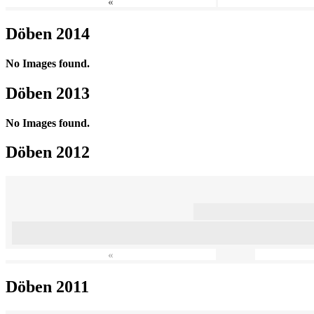
«
Döben 2014
No Images found.
Döben 2013
No Images found.
Döben 2012
«
Döben 2011