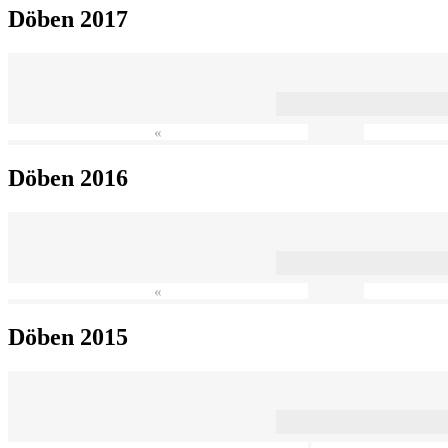
Döben 2017
«
Döben 2016
«
Döben 2015