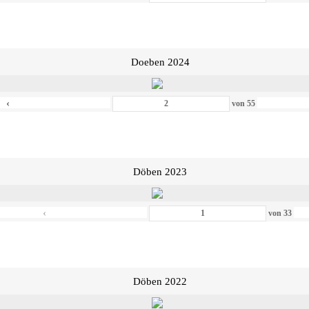
Doeben 2024
‹
von
55
Döben 2023
‹
von
33
Döben 2022