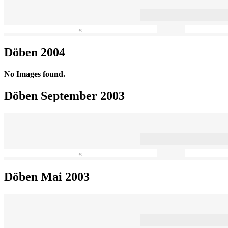
«
Döben 2004
No Images found.
Döben September 2003
«
Döben Mai 2003