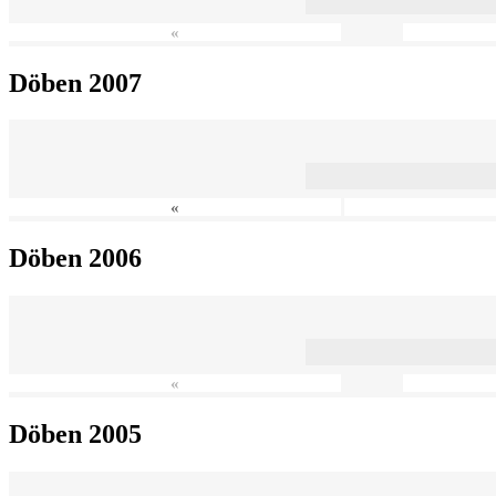
«
Döben 2007
«
Döben 2006
«
Döben 2005