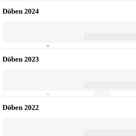
Döben 2024
«
Döben 2023
«
Döben 2022