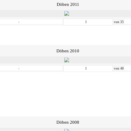
Döben 2011
‹
von
35
Döben 2010
‹
von
40
Döben 2008