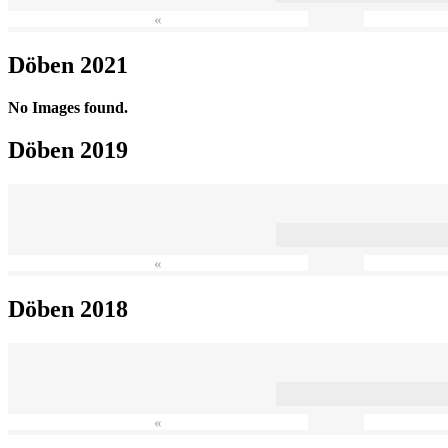
«
Döben 2021
No Images found.
Döben 2019
«
Döben 2018
«