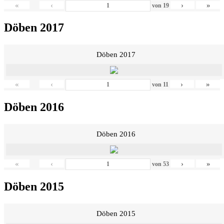
«
‹
›
»
von
19
Döben 2017
Döben 2017
«
‹
›
»
von
11
Döben 2016
Döben 2016
«
‹
›
»
von
53
Döben 2015
Döben 2015