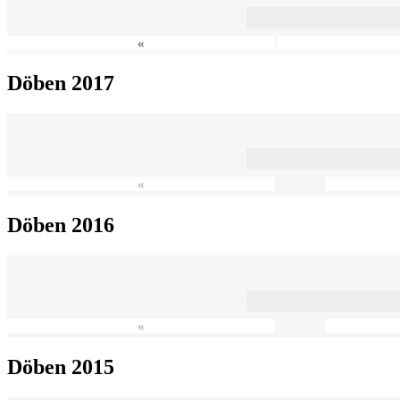
«
Döben 2017
«
Döben 2016
«
Döben 2015