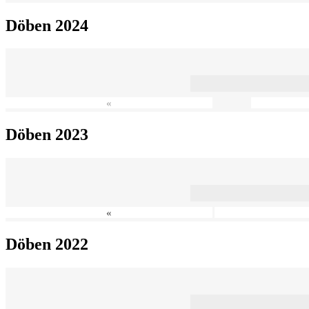
Döben 2024
«
Döben 2023
«
Döben 2022