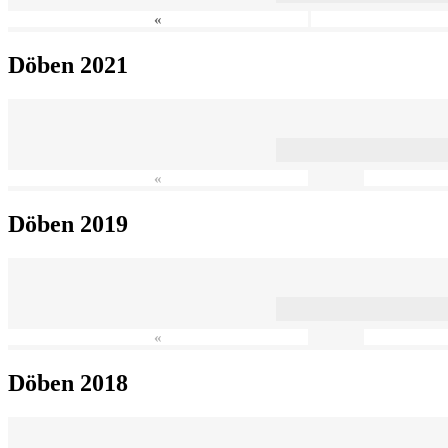
«
Döben 2021
«
Döben 2019
«
Döben 2018