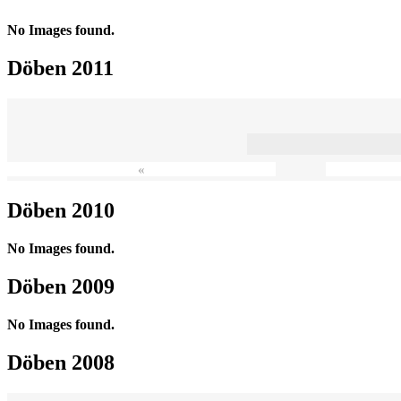
No Images found.
Döben 2011
«
Döben 2010
No Images found.
Döben 2009
No Images found.
Döben 2008