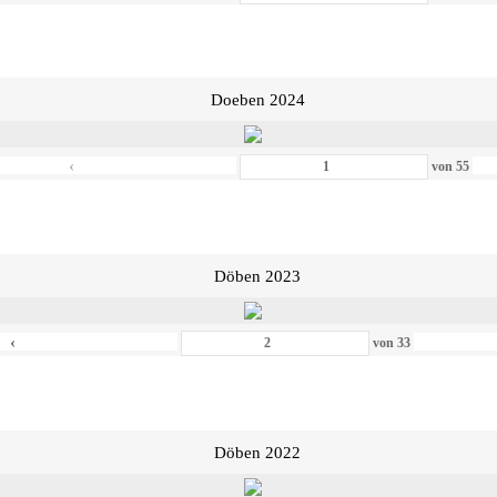
Doeben 2024
‹
von
55
Döben 2023
‹
von
33
Döben 2022