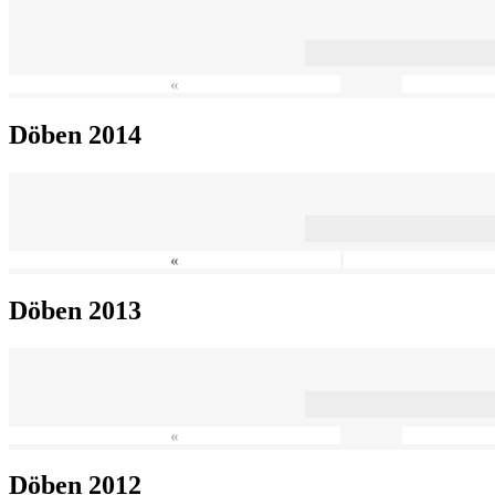
«
Döben 2014
«
Döben 2013
«
Döben 2012