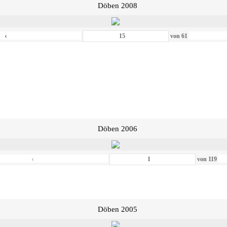
Döben 2008
‹
von
61
Döben 2006
‹
von
119
Döben 2005