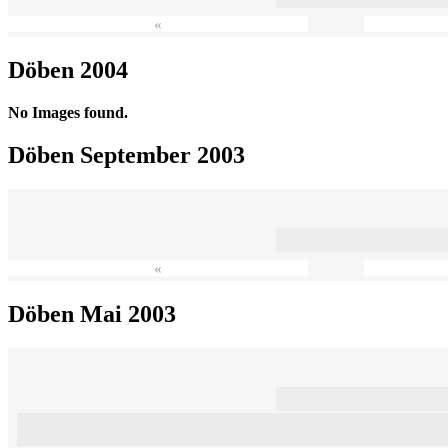
«
Döben 2004
No Images found.
Döben September 2003
«
Döben Mai 2003