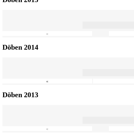
«
Döben 2014
«
Döben 2013
«