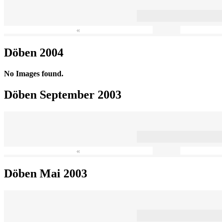
«
Döben 2004
No Images found.
Döben September 2003
«
Döben Mai 2003