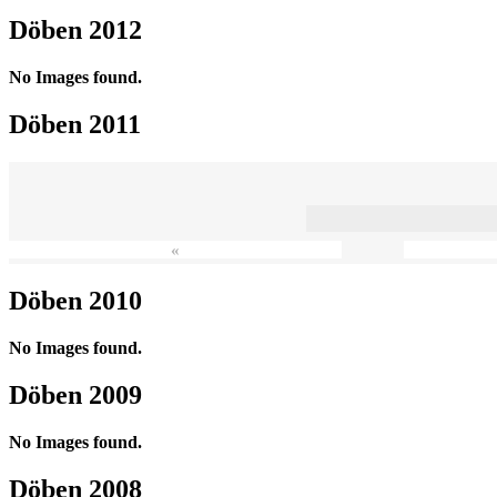
Döben 2012
No Images found.
Döben 2011
«
Döben 2010
No Images found.
Döben 2009
No Images found.
Döben 2008