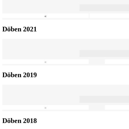
«
Döben 2021
«
Döben 2019
«
Döben 2018