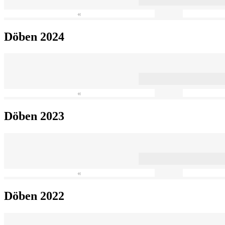
«
Döben 2024
«
Döben 2023
«
Döben 2022