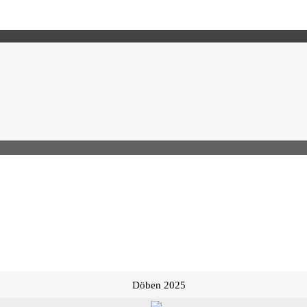
Döben 2025