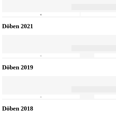
«
Döben 2021
«
Döben 2019
«
Döben 2018