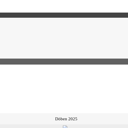
Döben 2025