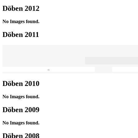
Döben 2012
No Images found.
Döben 2011
«
Döben 2010
No Images found.
Döben 2009
No Images found.
Döben 2008