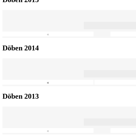
«
Döben 2014
«
Döben 2013
«