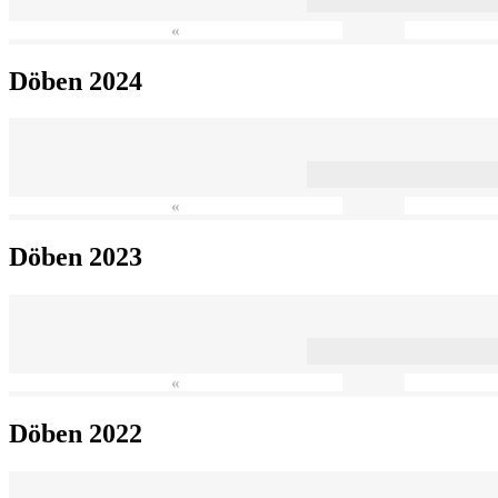
«
Döben 2024
«
Döben 2023
«
Döben 2022