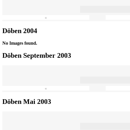
«
Döben 2004
No Images found.
Döben September 2003
«
Döben Mai 2003