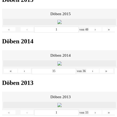
Döben 2015
«
‹
›
»
von
40
Döben 2014
Döben 2014
«
‹
›
»
von
36
Döben 2013
Döben 2013
«
‹
›
»
von
33