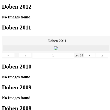
Döben 2012
No Images found.
Döben 2011
Döben 2011
«
‹
›
»
von
35
Döben 2010
No Images found.
Döben 2009
No Images found.
Döben 2008