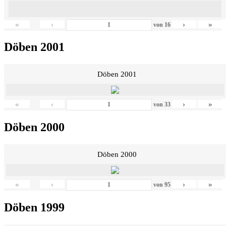
«
‹
›
»
von
16
Döben 2001
Döben 2001
«
‹
›
»
von
33
Döben 2000
Döben 2000
«
‹
›
»
von
95
Döben 1999