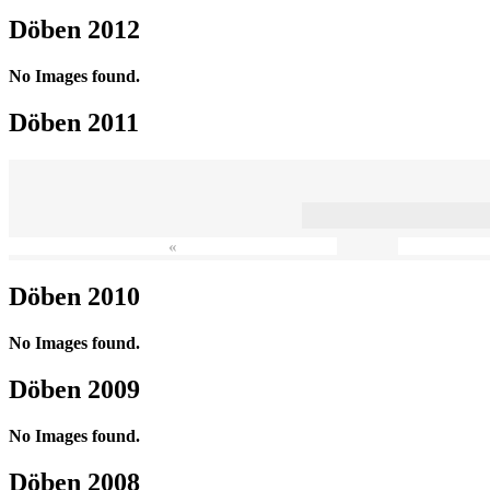
Döben 2012
No Images found.
Döben 2011
«
Döben 2010
No Images found.
Döben 2009
No Images found.
Döben 2008