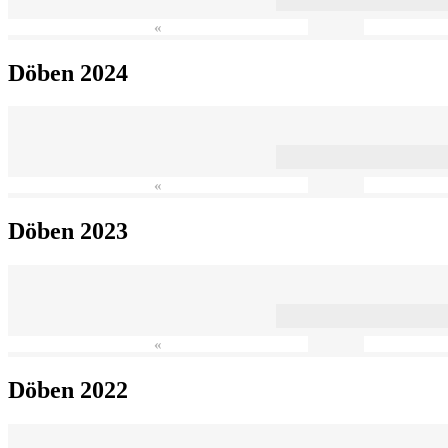
«
Döben 2024
«
Döben 2023
«
Döben 2022