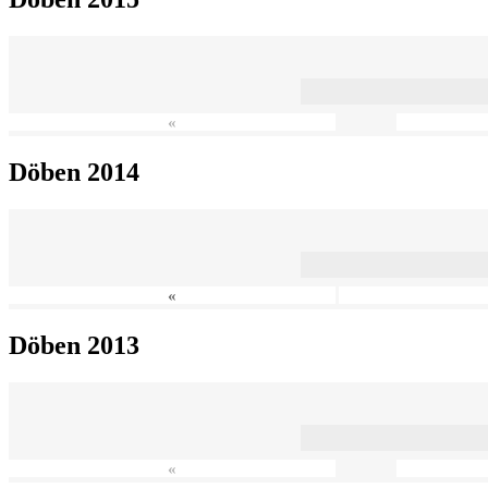
«
Döben 2014
«
Döben 2013
«