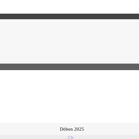
Döben 2025