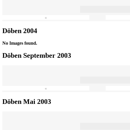
«
Döben 2004
No Images found.
Döben September 2003
«
Döben Mai 2003