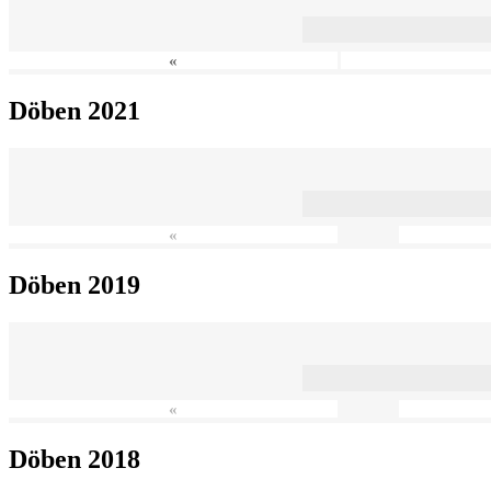
«
Döben 2021
«
Döben 2019
«
Döben 2018