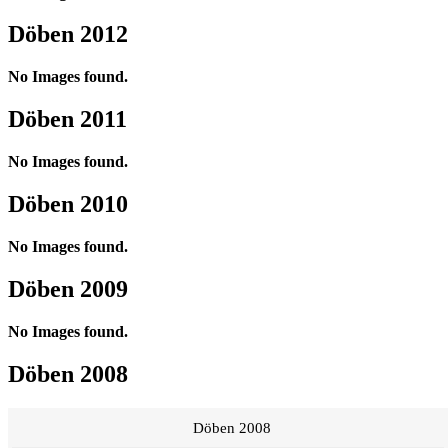
Döben 2012
No Images found.
Döben 2011
No Images found.
Döben 2010
No Images found.
Döben 2009
No Images found.
Döben 2008
Döben 2008