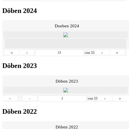
Döben 2024
Doeben 2024
«
‹
›
»
von
55
Döben 2023
Döben 2023
«
‹
›
»
von
33
Döben 2022
Döben 2022