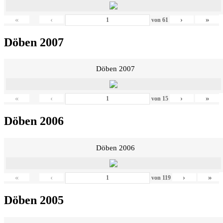
«
‹
›
»
von
61
Döben 2007
Döben 2007
«
‹
›
»
von
15
Döben 2006
Döben 2006
«
‹
›
»
von
119
Döben 2005