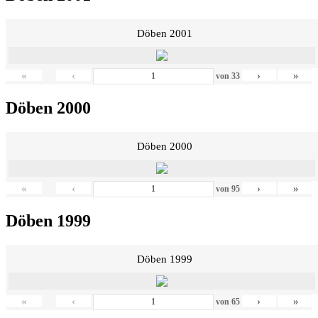
Döben 2001
«
‹
›
»
von
33
Döben 2000
Döben 2000
«
‹
›
»
von
95
Döben 1999
Döben 1999
«
‹
›
»
von
65