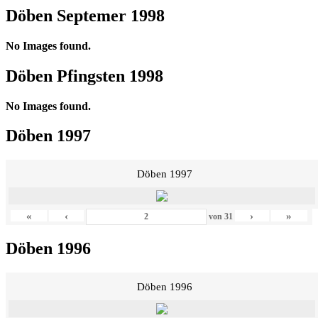
Döben Septemer 1998
No Images found.
Döben Pfingsten 1998
No Images found.
Döben 1997
Döben 1997
«
‹
›
»
von
31
Döben 1996
Döben 1996