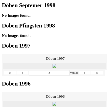
Döben Septemer 1998
No Images found.
Döben Pfingsten 1998
No Images found.
Döben 1997
Döben 1997
«
‹
›
»
von
31
Döben 1996
Döben 1996