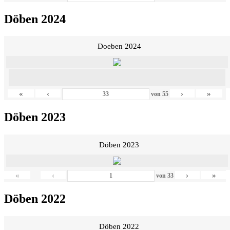
Döben 2024
Doeben 2024
«
‹
›
»
von
55
Döben 2023
Döben 2023
«
‹
›
»
von
33
Döben 2022
Döben 2022