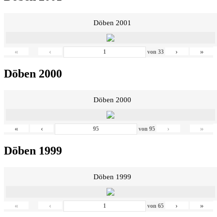
Döben 2001
«
‹
›
»
von
33
Döben 2000
Döben 2000
«
‹
›
»
von
95
Döben 1999
Döben 1999
«
‹
›
»
von
65