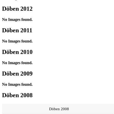
Döben 2012
No Images found.
Döben 2011
No Images found.
Döben 2010
No Images found.
Döben 2009
No Images found.
Döben 2008
Döben 2008