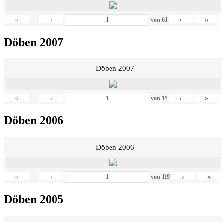
«
‹
›
»
von
61
Döben 2007
Döben 2007
«
‹
›
»
von
15
Döben 2006
Döben 2006
«
‹
›
»
von
119
Döben 2005