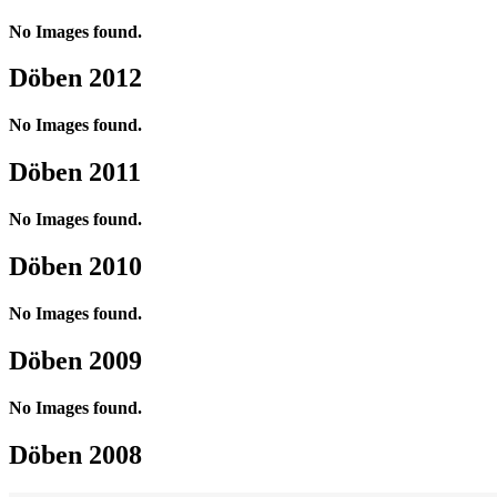
No Images found.
Döben 2012
No Images found.
Döben 2011
No Images found.
Döben 2010
No Images found.
Döben 2009
No Images found.
Döben 2008