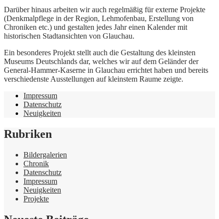
Darüber hinaus arbeiten wir auch regelmäßig für externe Projekte
(Denkmalpflege in der Region, Lehmofenbau, Erstellung von
Chroniken etc.) und gestalten jedes Jahr einen Kalender mit
historischen Stadtansichten von Glauchau.
Ein besonderes Projekt stellt auch die Gestaltung des kleinsten
Museums Deutschlands dar, welches wir auf dem Geländer der
General-Hammer-Kaserne in Glauchau errichtet haben und bereits
verschiedenste Ausstellungen auf kleinstem Raume zeigte.
Impressum
Datenschutz
Neuigkeiten
Rubriken
Bildergalerien
Chronik
Datenschutz
Impressum
Neuigkeiten
Projekte