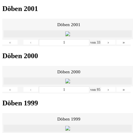
Döben 2001
Döben 2001
«
‹
›
»
von
33
Döben 2000
Döben 2000
«
‹
›
»
von
95
Döben 1999
Döben 1999