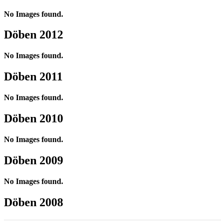
No Images found.
Döben 2012
No Images found.
Döben 2011
No Images found.
Döben 2010
No Images found.
Döben 2009
No Images found.
Döben 2008