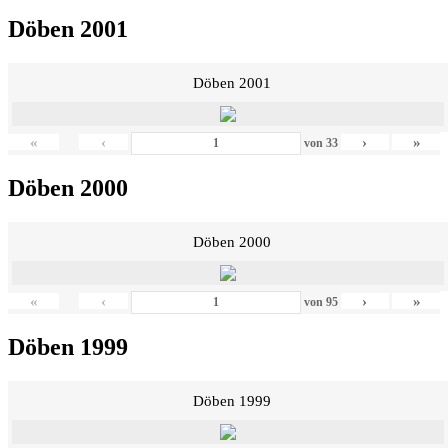
Döben 2001
Döben 2001
«
‹
›
»
von
33
Döben 2000
Döben 2000
«
‹
›
»
von
95
Döben 1999
Döben 1999