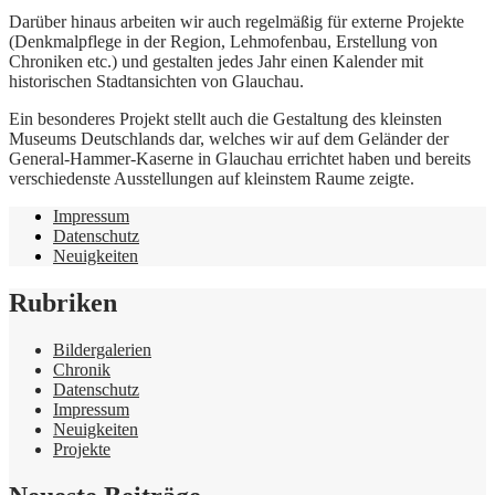
Darüber hinaus arbeiten wir auch regelmäßig für externe Projekte
(Denkmalpflege in der Region, Lehmofenbau, Erstellung von
Chroniken etc.) und gestalten jedes Jahr einen Kalender mit
historischen Stadtansichten von Glauchau.
Ein besonderes Projekt stellt auch die Gestaltung des kleinsten
Museums Deutschlands dar, welches wir auf dem Geländer der
General-Hammer-Kaserne in Glauchau errichtet haben und bereits
verschiedenste Ausstellungen auf kleinstem Raume zeigte.
Impressum
Datenschutz
Neuigkeiten
Rubriken
Bildergalerien
Chronik
Datenschutz
Impressum
Neuigkeiten
Projekte