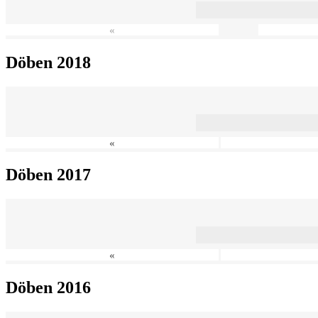
«
Döben 2018
«
Döben 2017
«
Döben 2016