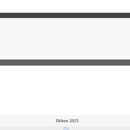
Döben 2025