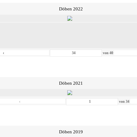
Döben 2022
‹
von
40
Döben 2021
‹
von
34
Döben 2019