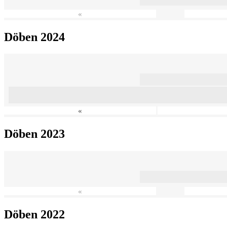
«
Döben 2024
«
Döben 2023
«
Döben 2022