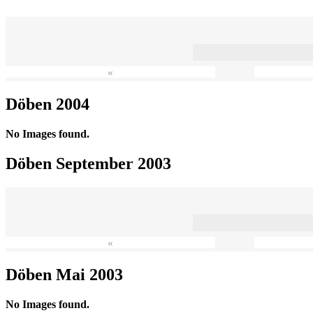
«
Döben 2004
No Images found.
Döben September 2003
«
Döben Mai 2003
No Images found.