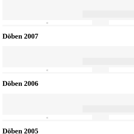
«
Döben 2007
«
Döben 2006
«
Döben 2005