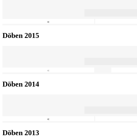
«
Döben 2015
«
Döben 2014
«
Döben 2013