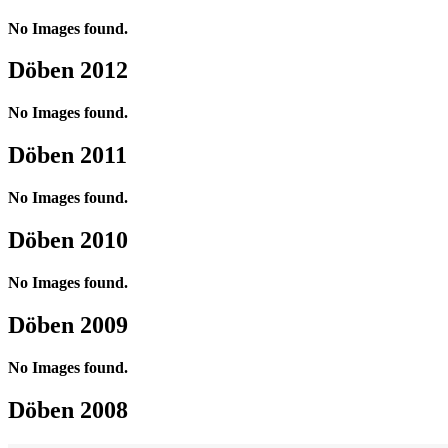
No Images found.
Döben 2012
No Images found.
Döben 2011
No Images found.
Döben 2010
No Images found.
Döben 2009
No Images found.
Döben 2008