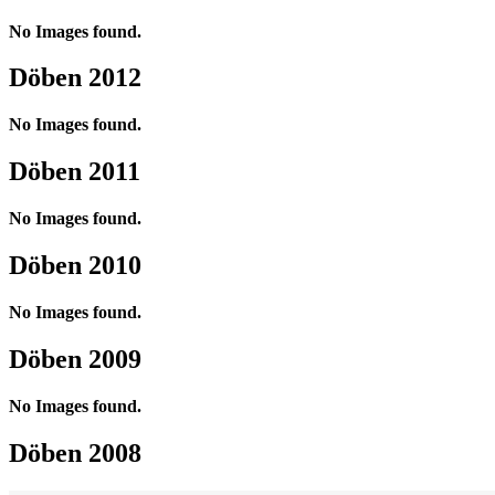
No Images found.
Döben 2012
No Images found.
Döben 2011
No Images found.
Döben 2010
No Images found.
Döben 2009
No Images found.
Döben 2008