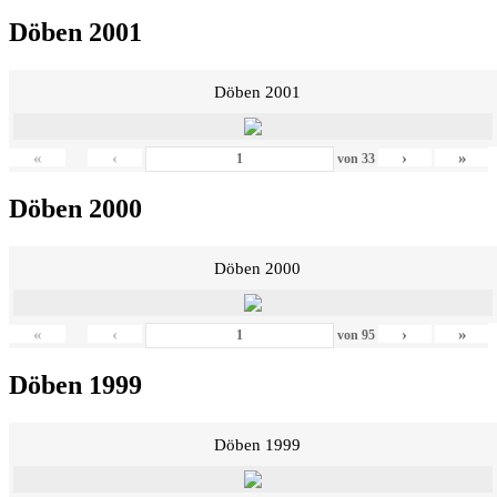
Döben 2001
Döben 2001
«
‹
›
»
von
33
Döben 2000
Döben 2000
«
‹
›
»
von
95
Döben 1999
Döben 1999