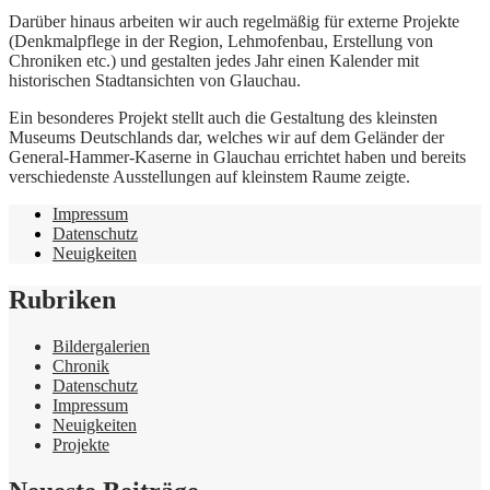
Darüber hinaus arbeiten wir auch regelmäßig für externe Projekte
(Denkmalpflege in der Region, Lehmofenbau, Erstellung von
Chroniken etc.) und gestalten jedes Jahr einen Kalender mit
historischen Stadtansichten von Glauchau.
Ein besonderes Projekt stellt auch die Gestaltung des kleinsten
Museums Deutschlands dar, welches wir auf dem Geländer der
General-Hammer-Kaserne in Glauchau errichtet haben und bereits
verschiedenste Ausstellungen auf kleinstem Raume zeigte.
Impressum
Datenschutz
Neuigkeiten
Rubriken
Bildergalerien
Chronik
Datenschutz
Impressum
Neuigkeiten
Projekte