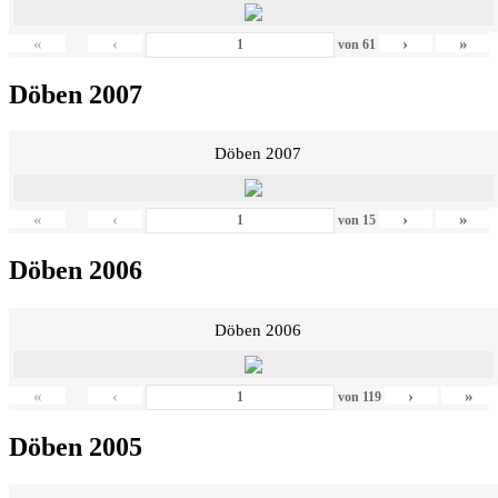
«
‹
›
»
von
61
Döben 2007
Döben 2007
«
‹
›
»
von
15
Döben 2006
Döben 2006
«
‹
›
»
von
119
Döben 2005