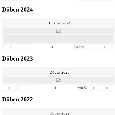
Döben 2024
Doeben 2024
«
‹
›
»
von
55
Döben 2023
Döben 2023
«
‹
›
»
von
33
Döben 2022
Döben 2022