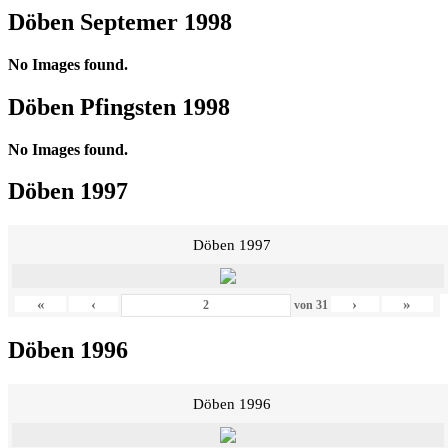
Döben Septemer 1998
No Images found.
Döben Pfingsten 1998
No Images found.
Döben 1997
Döben 1997
«
‹
›
»
von
31
Döben 1996
Döben 1996