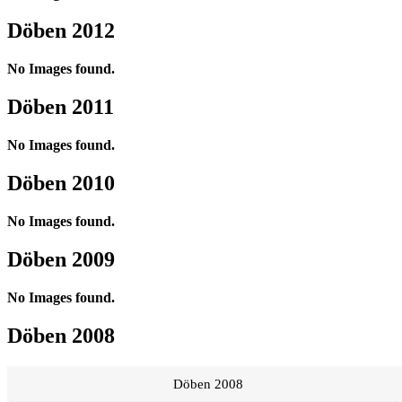
Döben 2012
No Images found.
Döben 2011
No Images found.
Döben 2010
No Images found.
Döben 2009
No Images found.
Döben 2008
Döben 2008