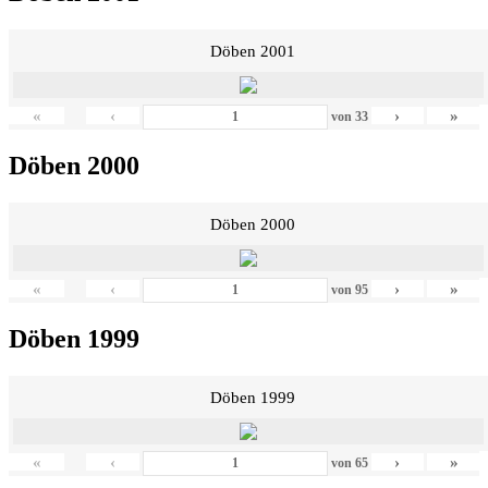
Döben 2001
«
‹
›
»
von
33
Döben 2000
Döben 2000
«
‹
›
»
von
95
Döben 1999
Döben 1999
«
‹
›
»
von
65