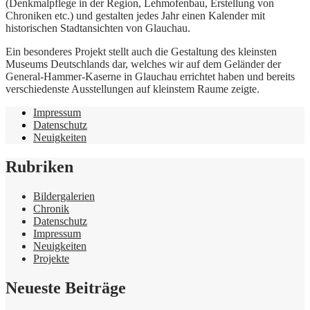
(Denkmalpflege in der Region, Lehmofenbau, Erstellung von
Chroniken etc.) und gestalten jedes Jahr einen Kalender mit
historischen Stadtansichten von Glauchau.
Ein besonderes Projekt stellt auch die Gestaltung des kleinsten
Museums Deutschlands dar, welches wir auf dem Geländer der
General-Hammer-Kaserne in Glauchau errichtet haben und bereits
verschiedenste Ausstellungen auf kleinstem Raume zeigte.
Impressum
Datenschutz
Neuigkeiten
Rubriken
Bildergalerien
Chronik
Datenschutz
Impressum
Neuigkeiten
Projekte
Neueste Beiträge