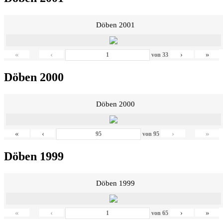
Döben 2001
«
‹
›
»
von
33
Döben 2000
Döben 2000
«
‹
›
»
von
95
Döben 1999
Döben 1999
«
‹
›
»
von
65