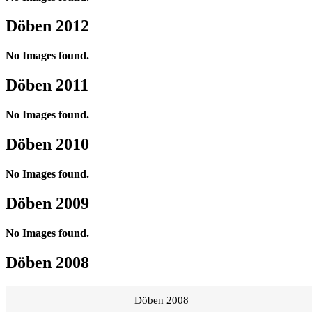
Döben 2012
No Images found.
Döben 2011
No Images found.
Döben 2010
No Images found.
Döben 2009
No Images found.
Döben 2008
Döben 2008