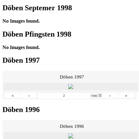
Döben Septemer 1998
No Images found.
Döben Pfingsten 1998
No Images found.
Döben 1997
Döben 1997
«
‹
›
»
von
31
Döben 1996
Döben 1996