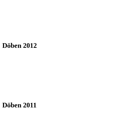
Döben 2012
Döben 2011