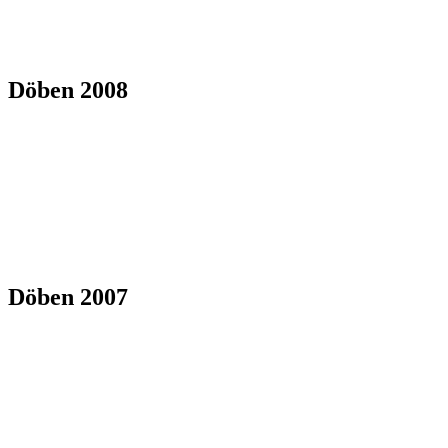
Döben 2008
Döben 2007