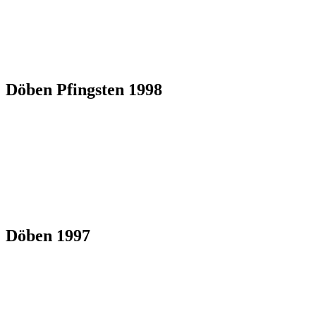
Döben Pfingsten 1998
Döben 1997