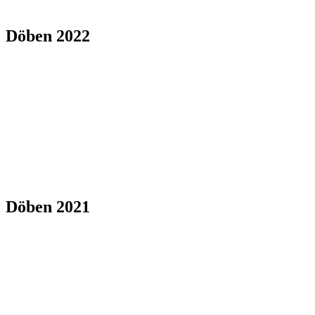
Döben 2022
Döben 2021