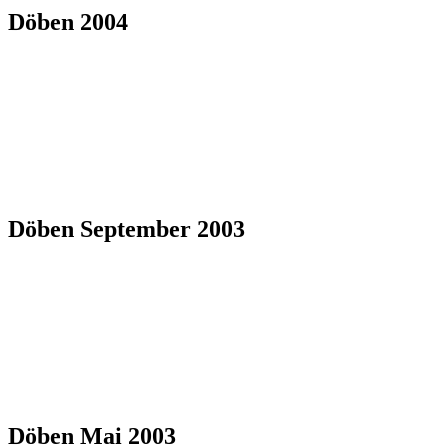
Döben 2004
Döben September 2003
Döben Mai 2003