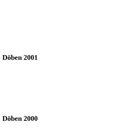
Döben 2001
Döben 2000