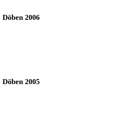
Döben 2006
Döben 2005