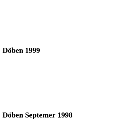
Döben 1999
Döben Septemer 1998