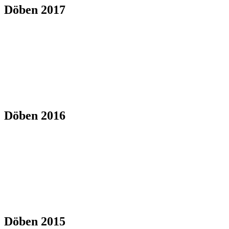
Döben 2017
Döben 2016
Döben 2015