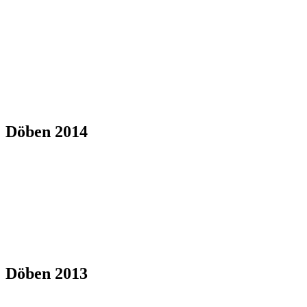
Döben 2014
Döben 2013