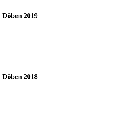
Döben 2019
Döben 2018