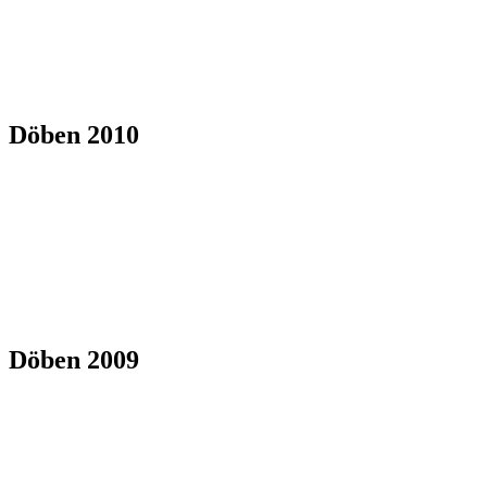
Döben 2010
Döben 2009