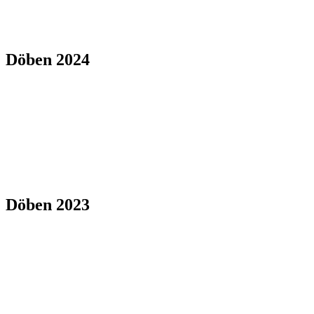
Döben 2024
Döben 2023