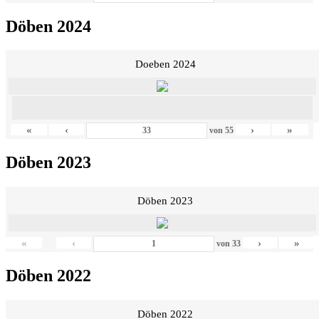
Döben 2024
Doeben 2024
«
‹
›
»
von
55
Döben 2023
Döben 2023
«
‹
›
»
von
33
Döben 2022
Döben 2022