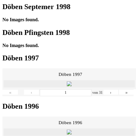
Döben Septemer 1998
No Images found.
Döben Pfingsten 1998
No Images found.
Döben 1997
Döben 1997
«
‹
›
»
von
31
Döben 1996
Döben 1996