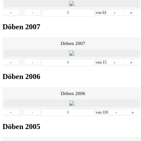
«
‹
›
»
von
61
Döben 2007
Döben 2007
«
‹
›
»
von
15
Döben 2006
Döben 2006
«
‹
›
»
von
119
Döben 2005