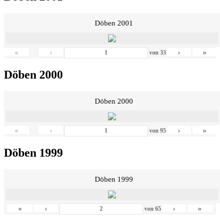
Döben 2001
«
‹
›
»
von
33
Döben 2000
Döben 2000
«
‹
›
»
von
95
Döben 1999
Döben 1999
«
‹
›
»
von
65