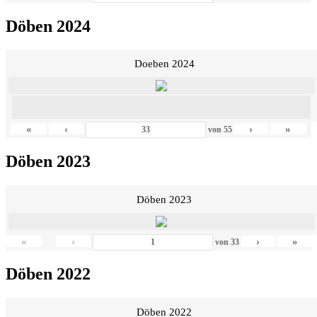
Döben 2024
Doeben 2024
«
‹
›
»
von
55
Döben 2023
Döben 2023
«
‹
›
»
von
33
Döben 2022
Döben 2022