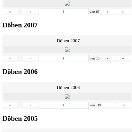
«
‹
›
»
von
61
Döben 2007
Döben 2007
«
‹
›
»
von
15
Döben 2006
Döben 2006
«
‹
›
»
von
119
Döben 2005