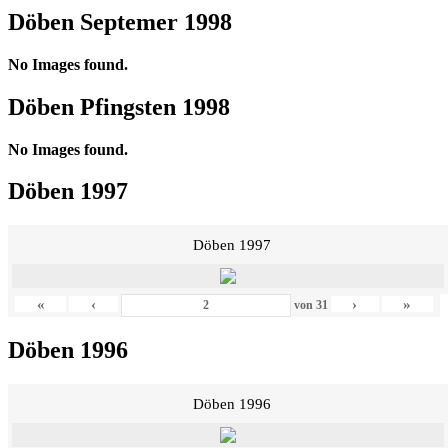
Döben Septemer 1998
No Images found.
Döben Pfingsten 1998
No Images found.
Döben 1997
Döben 1997
«
‹
›
»
von
31
Döben 1996
Döben 1996