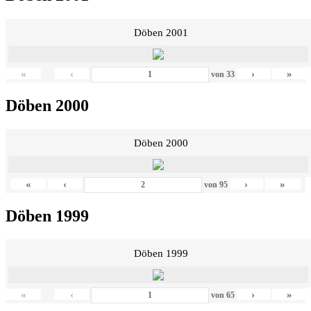
Döben 2001
«
‹
›
»
von
33
Döben 2000
Döben 2000
«
‹
›
»
von
95
Döben 1999
Döben 1999
«
‹
›
»
von
65