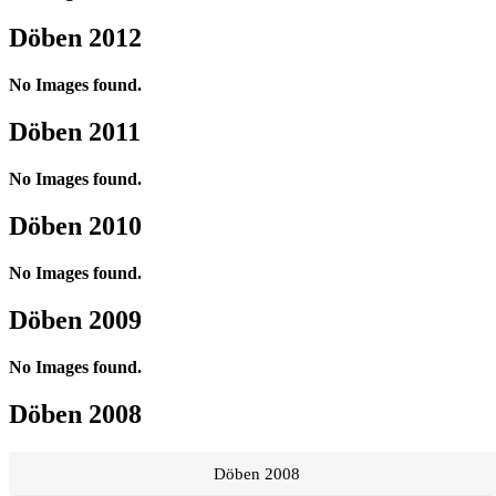
Döben 2012
No Images found.
Döben 2011
No Images found.
Döben 2010
No Images found.
Döben 2009
No Images found.
Döben 2008
Döben 2008