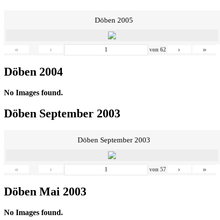
Döben 2005
«
‹
›
»
von
62
Döben 2004
No Images found.
Döben September 2003
Döben September 2003
«
‹
›
»
von
57
Döben Mai 2003
No Images found.