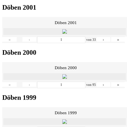
Döben 2001
Döben 2001
«
‹
›
»
von
33
Döben 2000
Döben 2000
«
‹
›
»
von
95
Döben 1999
Döben 1999