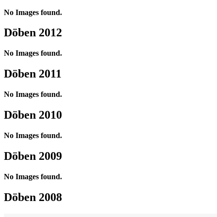
No Images found.
Döben 2012
No Images found.
Döben 2011
No Images found.
Döben 2010
No Images found.
Döben 2009
No Images found.
Döben 2008