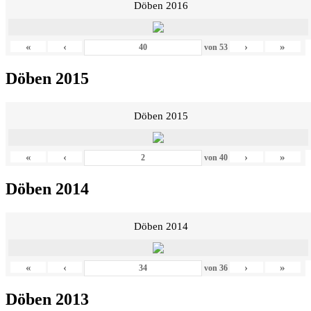
Döben 2016
«
‹
›
»
von
53
Döben 2015
Döben 2015
«
‹
›
»
von
40
Döben 2014
Döben 2014
«
‹
›
»
von
36
Döben 2013