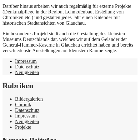
Darüber hinaus arbeiten wir auch regelmäßig für externe Projekte
(Denkmalpflege in der Region, Lehmofenbau, Erstellung von
Chroniken etc.) und gestalten jedes Jahr einen Kalender mit
historischen Stadtansichten von Glauchau.
Ein besonderes Projekt stellt auch die Gestaltung des kleinsten
Museums Deutschlands dar, welches wir auf dem Geländer der
General-Hammer-Kaserne in Glauchau errichtet haben und bereits
verschiedenste Ausstellungen auf kleinstem Raume zeigte.
Impressum
Datenschutz
Neuigkeiten
Rubriken
Bildergalerien
Chronik
Datenschutz
Impressum
Neuigkeiten
Projekte