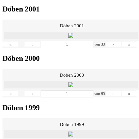
Döben 2001
Döben 2001
«
‹
›
»
von
33
Döben 2000
Döben 2000
«
‹
›
»
von
95
Döben 1999
Döben 1999