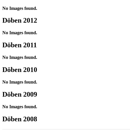
No Images found.
Döben 2012
No Images found.
Döben 2011
No Images found.
Döben 2010
No Images found.
Döben 2009
No Images found.
Döben 2008