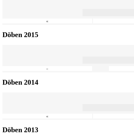
«
Döben 2015
«
Döben 2014
«
Döben 2013