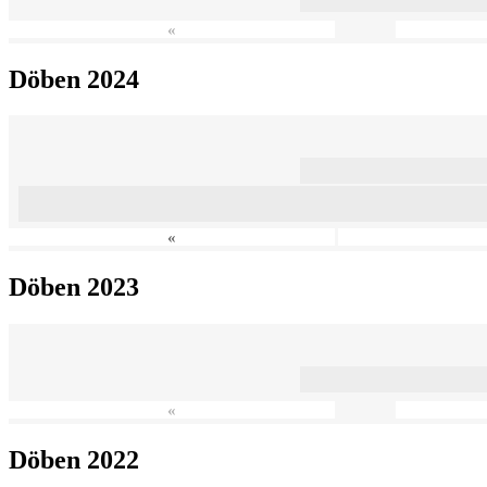
«
Döben 2024
«
Döben 2023
«
Döben 2022