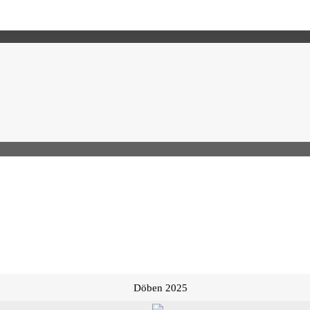
Döben 2025