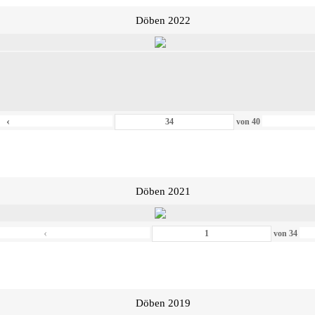
Döben 2022
‹
von
40
Döben 2021
‹
von
34
Döben 2019