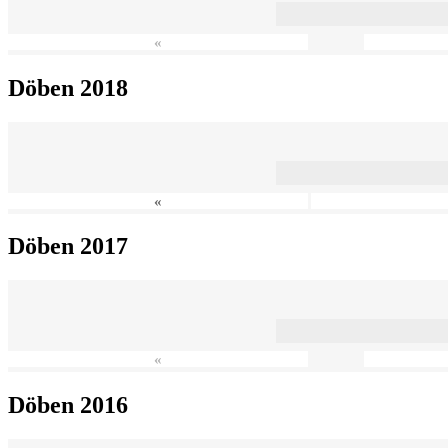
«
Döben 2018
«
Döben 2017
«
Döben 2016