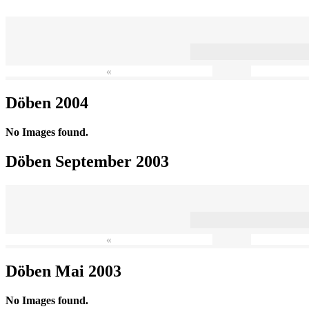
«
Döben 2004
No Images found.
Döben September 2003
«
Döben Mai 2003
No Images found.