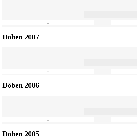
«
Döben 2007
«
Döben 2006
«
Döben 2005