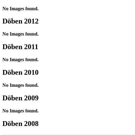
No Images found.
Döben 2012
No Images found.
Döben 2011
No Images found.
Döben 2010
No Images found.
Döben 2009
No Images found.
Döben 2008