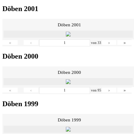
Döben 2001
Döben 2001
«
‹
›
»
von
33
Döben 2000
Döben 2000
«
‹
›
»
von
95
Döben 1999
Döben 1999