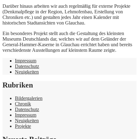
Darüber hinaus arbeiten wir auch regelmäßig für externe Projekte
(Denkmalpflege in der Region, Lehmofenbau, Erstellung von
Chroniken etc.) und gestalten jedes Jahr einen Kalender mit
historischen Stadtansichten von Glauchau.
Ein besonderes Projekt stellt auch die Gestaltung des kleinsten
Museums Deutschlands dar, welches wir auf dem Geländer der
General-Hammer-Kaserne in Glauchau errichtet haben und bereits
verschiedenste Ausstellungen auf kleinstem Raume zeigte.
Impressum
Datenschutz
Neuigkeiten
Rubriken
Bildergalerien
Chronik
Datenschutz
Impressum
Neuigkeiten
Projekte