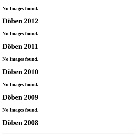
No Images found.
Döben 2012
No Images found.
Döben 2011
No Images found.
Döben 2010
No Images found.
Döben 2009
No Images found.
Döben 2008