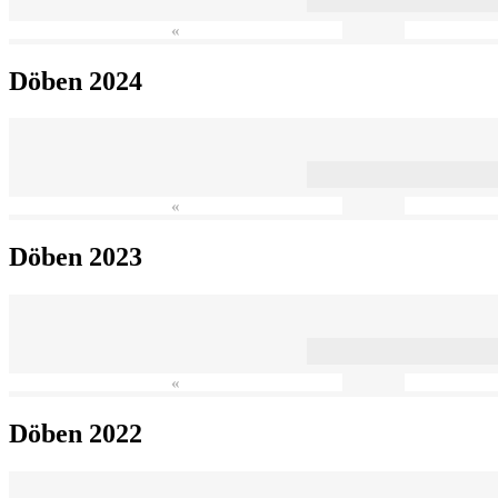
«
Döben 2024
«
Döben 2023
«
Döben 2022