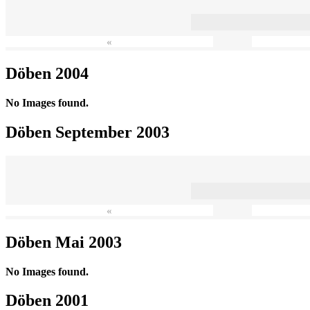
«
Döben 2004
No Images found.
Döben September 2003
«
Döben Mai 2003
No Images found.
Döben 2001