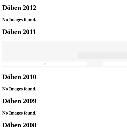
Döben 2012
No Images found.
Döben 2011
«
Döben 2010
No Images found.
Döben 2009
No Images found.
Döben 2008