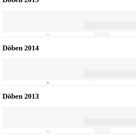
«
Döben 2014
«
Döben 2013
«