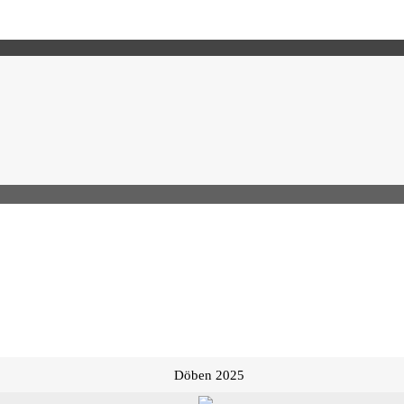
Döben 2025