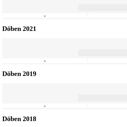
«
Döben 2021
«
Döben 2019
«
Döben 2018