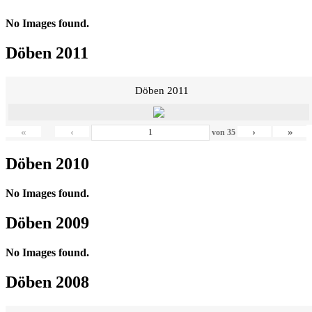
No Images found.
Döben 2011
Döben 2011
«
‹
›
»
von
35
Döben 2010
No Images found.
Döben 2009
No Images found.
Döben 2008