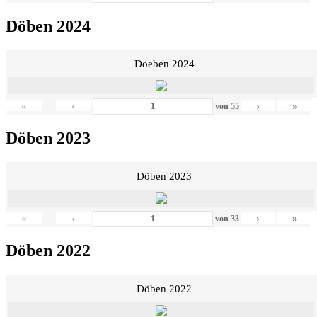
Döben 2024
Doeben 2024
«
‹
›
»
von
55
Döben 2023
Döben 2023
«
‹
›
»
von
33
Döben 2022
Döben 2022