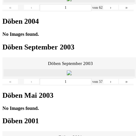
«
‹
›
»
von
62
Döben 2004
No Images found.
Döben September 2003
Döben September 2003
«
‹
›
»
von
57
Döben Mai 2003
No Images found.
Döben 2001