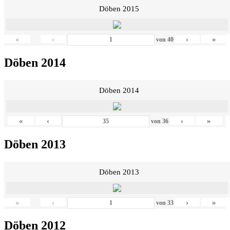
Döben 2015
«
‹
›
»
von
40
Döben 2014
Döben 2014
«
‹
›
»
von
36
Döben 2013
Döben 2013
«
‹
›
»
von
33
Döben 2012