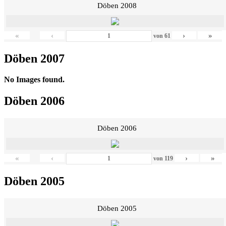
Döben 2008
«
‹
›
»
von
61
Döben 2007
No Images found.
Döben 2006
Döben 2006
«
‹
›
»
von
119
Döben 2005
Döben 2005