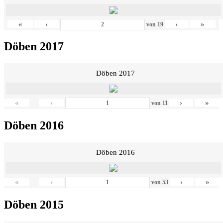
«
‹
›
»
von
19
Döben 2017
Döben 2017
«
‹
›
»
von
11
Döben 2016
Döben 2016
«
‹
›
»
von
53
Döben 2015